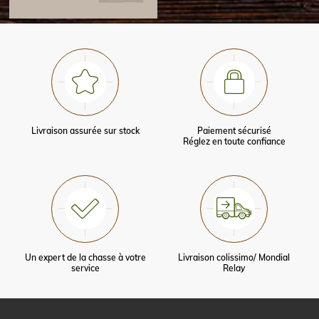
Livraison assurée sur stock
Paiement sécurisé
Réglez en toute confiance
Un expert de la chasse à votre
Livraison colissimo/ Mondial
service
Relay