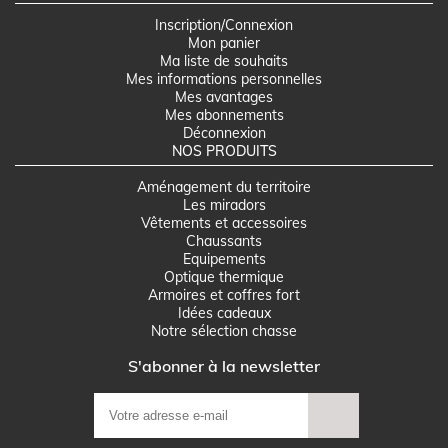
Inscription/Connexion
Mon panier
Ma liste de souhaits
Mes informations personnelles
Mes avantages
Mes abonnements
Déconnexion
NOS PRODUITS
Aménagement du territoire
Les miradors
Vêtements et accessoires
Chaussants
Equipements
Optique thermique
Armoires et coffres fort
Idées cadeaux
Notre sélection chasse
S'abonner à la newsletter