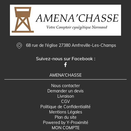
68 rue de l'église 27380 Amfreville-Les-Champs
Suivez-nous sur Facebook :
AMENA'CHASSE
Nous contacter
Demander un devis
Livraison
CGV
Politique de Confidentialité
Mentions Légales
Plan du site
Powered by Y-Proximité
MON COMPTE