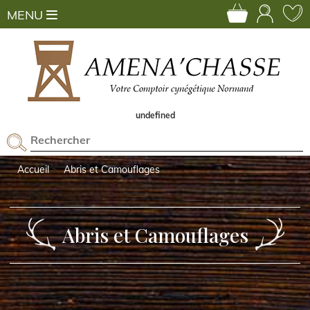
MENU
undefined
Accueil
Abris et Camouflages
Abris et Camouflages