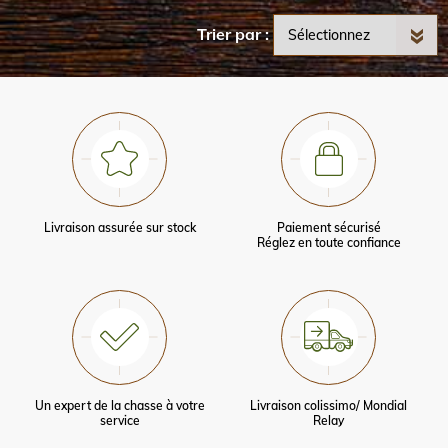
Trier par
Livraison assurée sur stock
Paiement sécurisé
Réglez en toute confiance
Un expert de la chasse à votre
Livraison colissimo/ Mondial
service
Relay