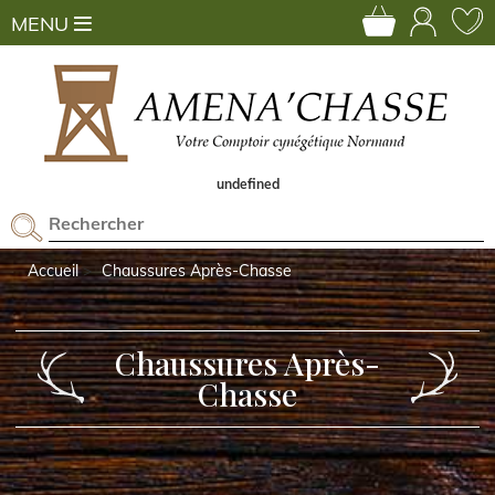
MENU
undefined
Accueil
Chaussures Après-Chasse
Chaussures Après-
Chasse