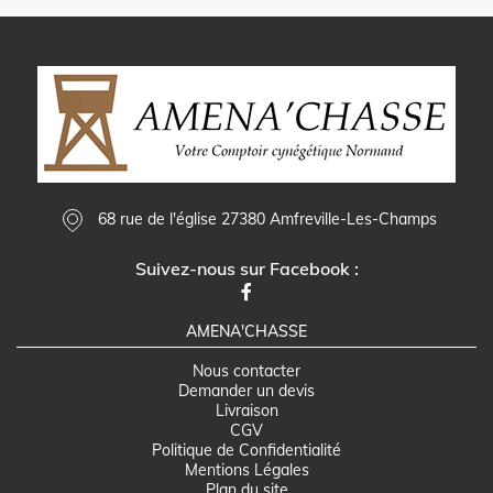
68 rue de l'église 27380 Amfreville-Les-Champs
Suivez-nous sur Facebook :
AMENA'CHASSE
Nous contacter
Demander un devis
Livraison
CGV
Politique de Confidentialité
Mentions Légales
Plan du site