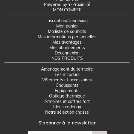
Powered by Y-Proximité
MON COMPTE
Inscription/Connexion
Mon panier
Ma liste de souhaits
Mes informations personnelles
Mes avantages
Mes abonnements
Déconnexion
NOS PRODUITS
Aménagement du territoire
Les miradors
Vêtements et accessoires
Chaussants
Equipements
Optique thermique
Armoires et coffres fort
Idées cadeaux
Notre sélection chasse
S'abonner à la newsletter