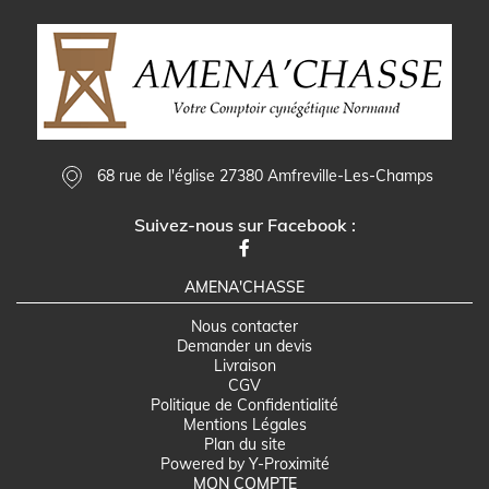
68 rue de l'église 27380 Amfreville-Les-Champs
Suivez-nous sur Facebook :
AMENA'CHASSE
Nous contacter
Demander un devis
Livraison
CGV
Politique de Confidentialité
Mentions Légales
Plan du site
Powered by Y-Proximité
MON COMPTE