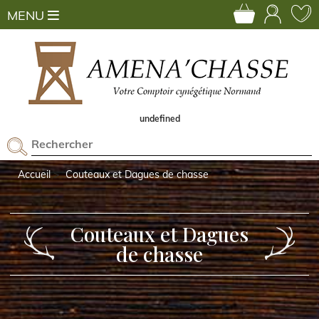
MENU
undefined
Accueil
Couteaux et Dagues de chasse
Couteaux et Dagues
de chasse