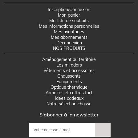
Inscription/Connexion
Mon panier
Ma liste de souhaits
Mes informations personnelles
Mes avantages
Mes abonnements
Déconnexion
NOS PRODUITS
Aménagement du territoire
Les miradors
Vêtements et accessoires
Chaussants
Equipements
Optique thermique
Armoires et coffres fort
Idées cadeaux
Notre sélection chasse
S'abonner à la newsletter