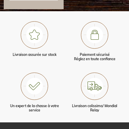
Livraison assurée sur stock
Paiement sécurisé
Réglez en toute confiance
Un expert de la chasse à votre
Livraison colissimo/ Mondial
service
Relay