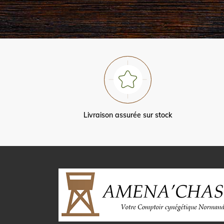
Livraison assurée sur stock