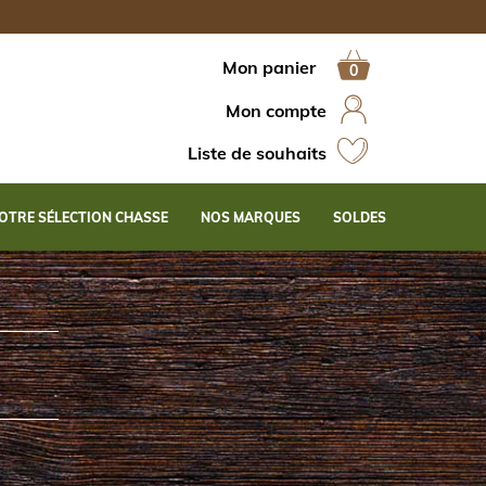
Mon panier
Mon compte
Liste de souhaits
OTRE SÉLECTION CHASSE
NOS MARQUES
SOLDES