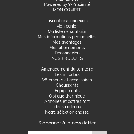
Powered by Y-Proximité
MON COMPTE
Inscription/Connexion
Mon panier
Ma liste de souhaits
Mes informations personnelles
Mes avantages
Mes abonnements
Déconnexion
NOS PRODUITS
Aménagement du territoire
Les miradors
Vêtements et accessoires
Chaussants
Equipements
Optique thermique
Armoires et coffres fort
Idées cadeaux
Notre sélection chasse
S'abonner à la newsletter