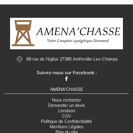
68 rue de l'église 27380 Amfreville-Les-Champs
Suivez-nous sur Facebook :
AMENA'CHASSE
Nous contacter
Demander un devis
Livraison
CGV
Politique de Confidentialité
Mentions Légales
Plan du site