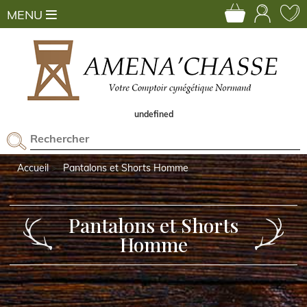
MENU
undefined
Accueil
Pantalons et Shorts Homme
Pantalons et Shorts
Homme