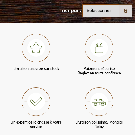
Trier par
Livraison assurée sur stock
Paiement sécurisé
Réglez en toute confiance
Un expert de la chasse à votre
Livraison colissimo/ Mondial
service
Relay