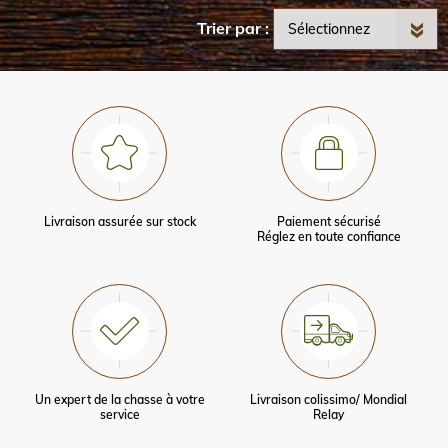
Trier par
Livraison assurée sur stock
Paiement sécurisé
Réglez en toute confiance
Un expert de la chasse à votre
Livraison colissimo/ Mondial
service
Relay