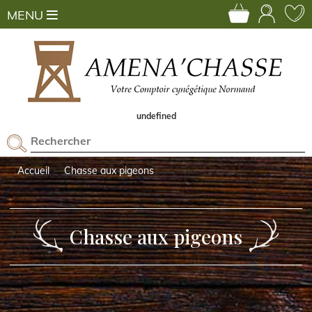
MENU
undefined
Accueil
Chasse aux pigeons
Chasse aux pigeons