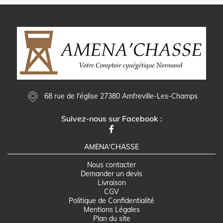
68 rue de l'église 27380 Amfreville-Les-Champs
Suivez-nous sur Facebook :
AMENA'CHASSE
Nous contacter
Demander un devis
Livraison
CGV
Politique de Confidentialité
Mentions Légales
Plan du site