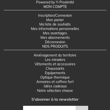
Powered by Y-Proximité
MON COMPTE
Inscription/Connexion
Mon panier
Ma liste de souhaits
Mes informations personnelles
Mes avantages
Mes abonnements
Déconnexion
NOS PRODUITS
Aménagement du territoire
Les miradors
Vêtements et accessoires
Chaussants
Equipements
Optique thermique
Armoires et coffres fort
Idées cadeaux
Notre sélection chasse
S'abonner à la newsletter