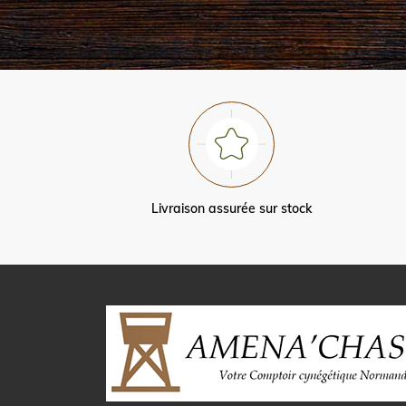
Livraison assurée sur stock