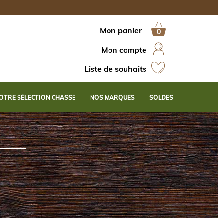
Mon panier
Mon compte
Liste de souhaits
OTRE SÉLECTION CHASSE
NOS MARQUES
SOLDES