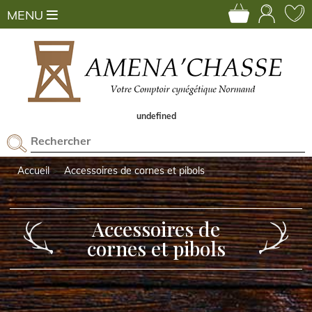
MENU
undefined
Accueil
Accessoires de cornes et pibols
Accessoires de
cornes et pibols