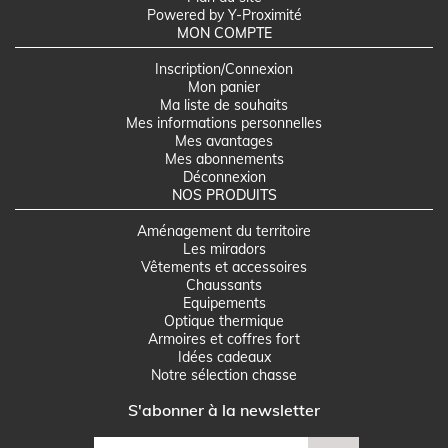
Powered by Y-Proximité
MON COMPTE
Inscription/Connexion
Mon panier
Ma liste de souhaits
Mes informations personnelles
Mes avantages
Mes abonnements
Déconnexion
NOS PRODUITS
Aménagement du territoire
Les miradors
Vêtements et accessoires
Chaussants
Equipements
Optique thermique
Armoires et coffres fort
Idées cadeaux
Notre sélection chasse
S'abonner à la newsletter