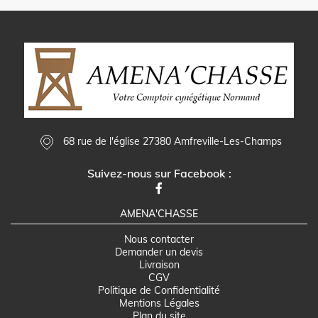
68 rue de l'église 27380 Amfreville-Les-Champs
Suivez-nous sur Facebook :
AMENA'CHASSE
Nous contacter
Demander un devis
Livraison
CGV
Politique de Confidentialité
Mentions Légales
Plan du site