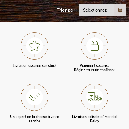
Trier par
Livraison assurée sur stock
Paiement sécurisé
Réglez en toute confiance
Un expert de la chasse à votre
Livraison colissimo/ Mondial
service
Relay