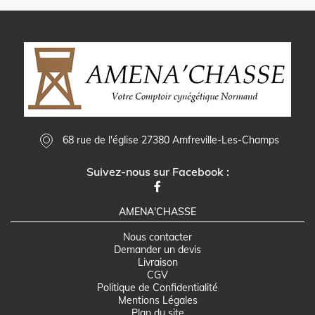
68 rue de l'église 27380 Amfreville-Les-Champs
Suivez-nous sur Facebook :
AMENA'CHASSE
Nous contacter
Demander un devis
Livraison
CGV
Politique de Confidentialité
Mentions Légales
Plan du site