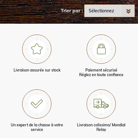
Trier par
Livraison assurée sur stock
Paiement sécurisé
Réglez en toute confiance
Un expert de la chasse à votre
Livraison colissimo/ Mondial
service
Relay