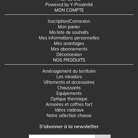
Powered by Y-Proximité
MON COMPTE
Inscription/Connexion
Mon panier
Ma liste de souhaits
Mes informations personnelles
Mes avantages
Mes abonnements
Déconnexion
NOS PRODUITS
Aménagement du territoire
Les miradors
Vêtements et accessoires
Chaussants
Equipements
Optique thermique
Armoires et coffres fort
Idées cadeaux
Notre sélection chasse
S'abonner à la newsletter