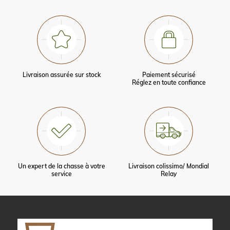
Livraison assurée sur stock
Paiement sécurisé
Réglez en toute confiance
Un expert de la chasse à votre
Livraison colissimo/ Mondial
service
Relay