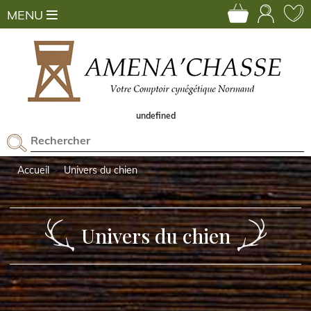
MENU
undefined
Accueil
Univers du chien
Univers du chien