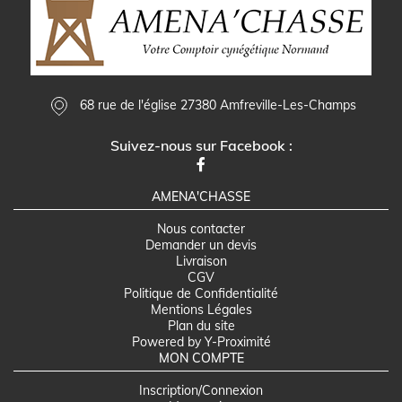
68 rue de l'église 27380 Amfreville-Les-Champs
Suivez-nous sur Facebook :
AMENA'CHASSE
Nous contacter
Demander un devis
Livraison
CGV
Politique de Confidentialité
Mentions Légales
Plan du site
Powered by Y-Proximité
MON COMPTE
Inscription/Connexion