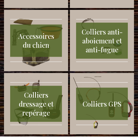
Colliers anti-
Accessoires
aboiement et
du chien
anti-fugue
Colliers
dressage et
Colliers GPS
repérage