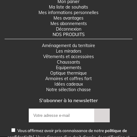
Mon panier
Ma liste de souhaits
Mes informations personnelles
Mes avantages
Mes abonnements
Déconnexion
NOS PRODUITS
Aménagement du territoire
Les miradors
Vêtements et accessoires
Chaussants
Equipements
Optique thermique
Armoires et coffres fort
Idées cadeaux
Notre sélection chasse
S'abonner à la newsletter
Vous affirmez avoir pris connaissance de notre
politique de