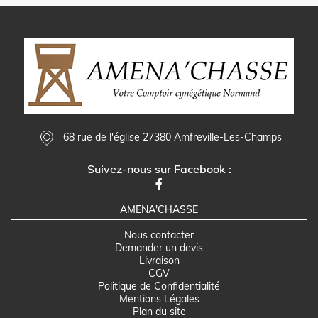
68 rue de l'église 27380 Amfreville-Les-Champs
Suivez-nous sur Facebook :
AMENA'CHASSE
Nous contacter
Demander un devis
Livraison
CGV
Politique de Confidentialité
Mentions Légales
Plan du site