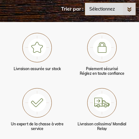
Trier par
Livraison assurée sur stock
Paiement sécurisé
Réglez en toute confiance
Un expert de la chasse à votre
Livraison colissimo/ Mondial
service
Relay