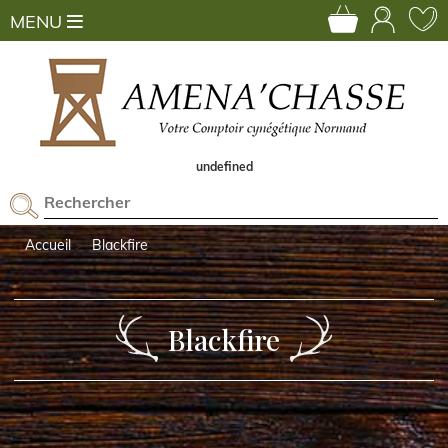
MENU
undefined
Accueil
Blackfire
Blackfire