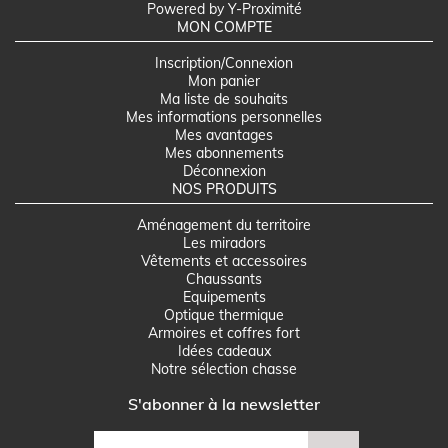
Powered by Y-Proximité
MON COMPTE
Inscription/Connexion
Mon panier
Ma liste de souhaits
Mes informations personnelles
Mes avantages
Mes abonnements
Déconnexion
NOS PRODUITS
Aménagement du territoire
Les miradors
Vêtements et accessoires
Chaussants
Equipements
Optique thermique
Armoires et coffres fort
Idées cadeaux
Notre sélection chasse
S'abonner à la newsletter