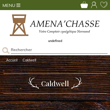
MENU
undefined
Accueil
Caldwell
Caldwell