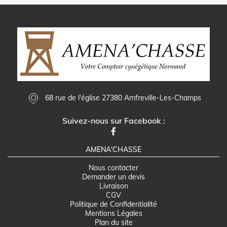
68 rue de l'église 27380 Amfreville-Les-Champs
Suivez-nous sur Facebook :
AMENA'CHASSE
Nous contacter
Demander un devis
Livraison
CGV
Politique de Confidentialité
Mentions Légales
Plan du site