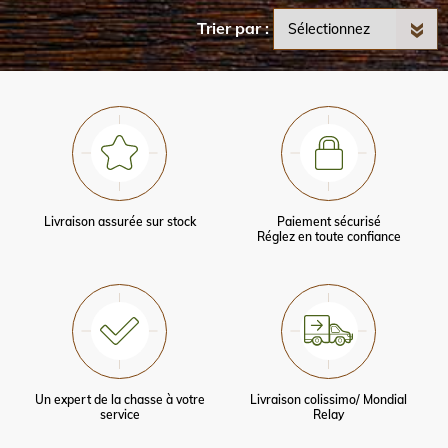
Trier par
Livraison assurée sur stock
Paiement sécurisé
Réglez en toute confiance
Un expert de la chasse à votre
Livraison colissimo/ Mondial
service
Relay