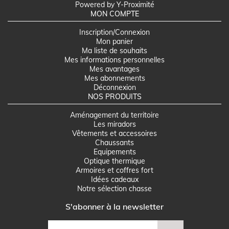
Powered by Y-Proximité
MON COMPTE
Inscription/Connexion
Mon panier
Ma liste de souhaits
Mes informations personnelles
Mes avantages
Mes abonnements
Déconnexion
NOS PRODUITS
Aménagement du territoire
Les miradors
Vêtements et accessoires
Chaussants
Equipements
Optique thermique
Armoires et coffres fort
Idées cadeaux
Notre sélection chasse
S'abonner à la newsletter