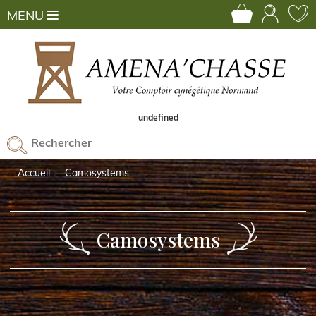
MENU
undefined
Accueil
Camosystems
Camosystems