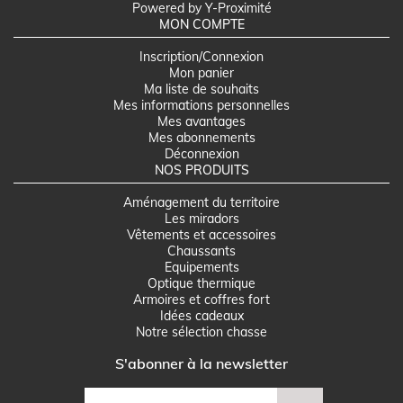
Powered by Y-Proximité
MON COMPTE
Inscription/Connexion
Mon panier
Ma liste de souhaits
Mes informations personnelles
Mes avantages
Mes abonnements
Déconnexion
NOS PRODUITS
Aménagement du territoire
Les miradors
Vêtements et accessoires
Chaussants
Equipements
Optique thermique
Armoires et coffres fort
Idées cadeaux
Notre sélection chasse
S'abonner à la newsletter