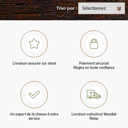
Trier par
Livraison assurée sur stock
Paiement sécurisé
Réglez en toute confiance
Un expert de la chasse à votre
Livraison colissimo/ Mondial
service
Relay