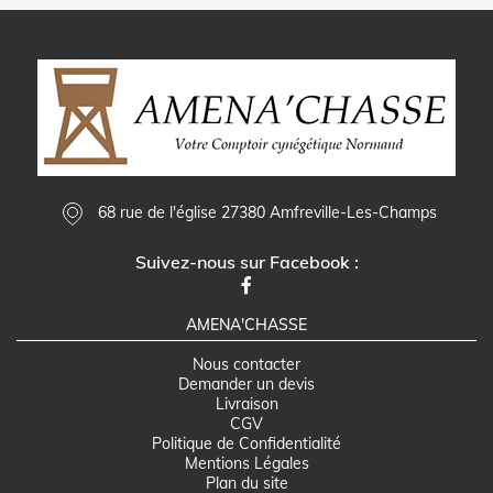
68 rue de l'église 27380 Amfreville-Les-Champs
Suivez-nous sur Facebook :
AMENA'CHASSE
Nous contacter
Demander un devis
Livraison
CGV
Politique de Confidentialité
Mentions Légales
Plan du site