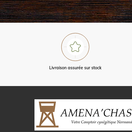
Livraison assurée sur stock