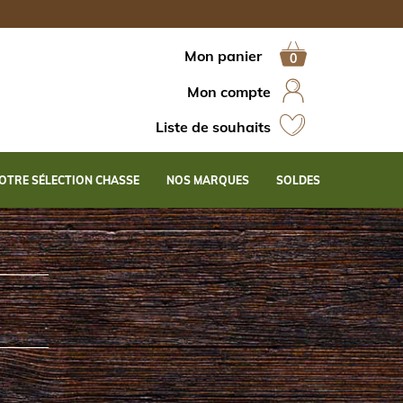
Mon panier
Mon compte
Liste de souhaits
OTRE SÉLECTION CHASSE
NOS MARQUES
SOLDES