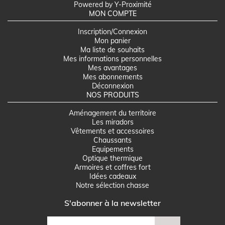
Powered by Y-Proximité
MON COMPTE
Inscription/Connexion
Mon panier
Ma liste de souhaits
Mes informations personnelles
Mes avantages
Mes abonnements
Déconnexion
NOS PRODUITS
Aménagement du territoire
Les miradors
Vêtements et accessoires
Chaussants
Equipements
Optique thermique
Armoires et coffres fort
Idées cadeaux
Notre sélection chasse
S'abonner à la newsletter