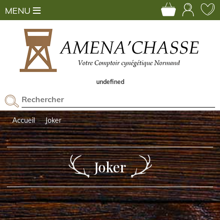
MENU
undefined
Accueil
Joker
Joker