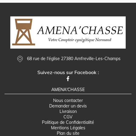
68 rue de l'église 27380 Amfreville-Les-Champs
Suivez-nous sur Facebook :
AMENA'CHASSE
Nous contacter
Demander un devis
Livraison
CGV
Politique de Confidentialité
Mentions Légales
Plan du site