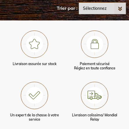
Trier par
Livraison assurée sur stock
Paiement sécurisé
Réglez en toute confiance
Un expert de la chasse à votre
Livraison colissimo/ Mondial
service
Relay